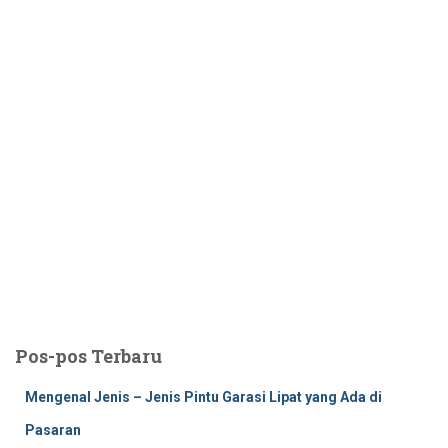
Pos-pos Terbaru
Mengenal Jenis – Jenis Pintu Garasi Lipat yang Ada di
Pasaran