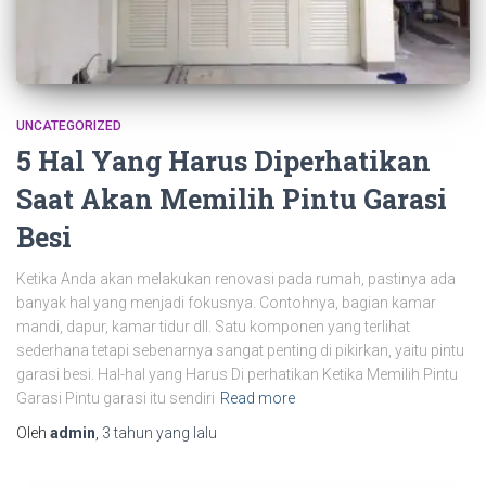
UNCATEGORIZED
5 Hal Yang Harus Diperhatikan
Saat Akan Memilih Pintu Garasi
Besi
Ketika Anda akan melakukan renovasi pada rumah, pastinya ada
banyak hal yang menjadi fokusnya. Contohnya, bagian kamar
mandi, dapur, kamar tidur dll. Satu komponen yang terlihat
sederhana tetapi sebenarnya sangat penting di pikirkan, yaitu pintu
garasi besi. Hal-hal yang Harus Di perhatikan Ketika Memilih Pintu
Garasi Pintu garasi itu sendiri
Read more
Oleh
admin
,
3 tahun
yang lalu