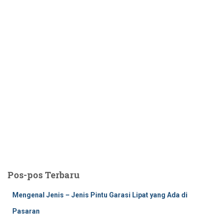
Pos-pos Terbaru
Mengenal Jenis – Jenis Pintu Garasi Lipat yang Ada di
Pasaran