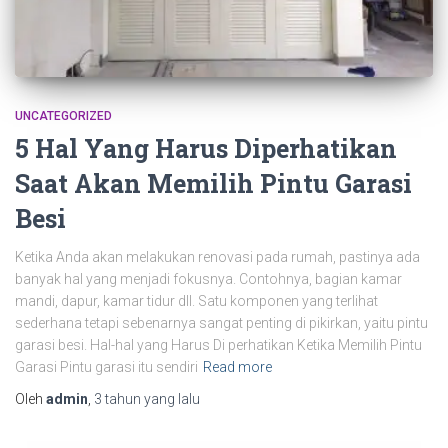
UNCATEGORIZED
5 Hal Yang Harus Diperhatikan
Saat Akan Memilih Pintu Garasi
Besi
Ketika Anda akan melakukan renovasi pada rumah, pastinya ada
banyak hal yang menjadi fokusnya. Contohnya, bagian kamar
mandi, dapur, kamar tidur dll. Satu komponen yang terlihat
sederhana tetapi sebenarnya sangat penting di pikirkan, yaitu pintu
garasi besi. Hal-hal yang Harus Di perhatikan Ketika Memilih Pintu
Garasi Pintu garasi itu sendiri
Read more
Oleh
admin
,
3 tahun
yang lalu