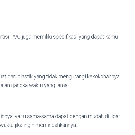
artisi PVC juga memiliki spesifikasi yang dapat kamu
at dari plastik yang tidak mengurangi kekokohannya
dalam jangka waktu yang lama.
s lainnya, yaitu sama-sama dapat dengan mudah di lipat
waktu jika ingin memindahkannya.