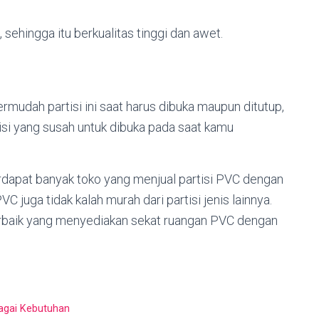
 sehingga itu berkualitas tinggi dan awet.
rmudah partisi ini saat harus dibuka maupun ditutup,
tisi yang susah untuk dibuka pada saat kamu
terdapat banyak toko yang menjual partisi PVC dengan
C juga tidak kalah murah dari partisi jenis lainnya.
erbaik yang menyediakan sekat ruangan PVC dengan
bagai Kebutuhan