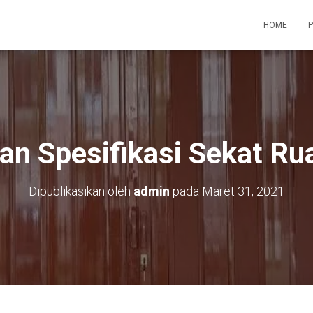
HOME
an Spesifikasi Sekat R
Dipublikasikan oleh
admin
pada
Maret 31, 2021