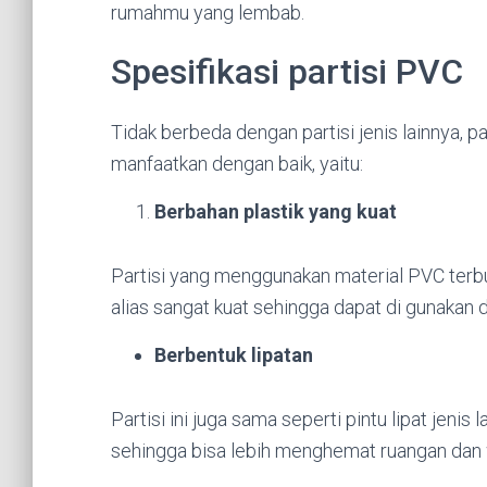
rumahmu yang lembab.
Spesifikasi partisi PVC
Tidak berbeda dengan partisi jenis lainnya, p
manfaatkan dengan baik, yaitu:
Berbahan plastik yang kuat
Partisi yang menggunakan material PVC terbu
alias sangat kuat sehingga dapat di gunakan 
Berbentuk lipatan
Partisi ini juga sama seperti pintu lipat jeni
sehingga bisa lebih menghemat ruangan dan 