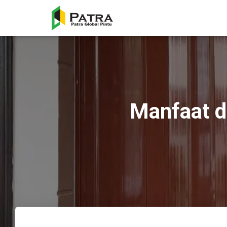
Manfaat d