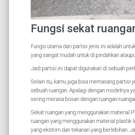
Fungsi sekat ruang
Fungsi utama dari partisi jenis ini adalah u
yang sangat mudah untuk di pindahkan ataupun
Jadi partisi ini dapat digunakan di sebuah pe
Selain itu, kamu juga bisa memasang partisi je
sebuah ruangan. Apalagi dengan modelnya ya
sering merasa bosan dengan ruangan-ruanga
Sekat ruangan yang menggunakan material PVC
ruangan yang menggunakan material plastik
yang ekstrim dan tekanan yang berlebihan. J