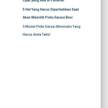
Lipat yang Ada di Pasaran
5 Hal Yang Harus Diperhatikan Saat
Akan Memilih Pintu Garasi Besi
5 Model Pintu Garasi Minimalis Yang
Harus Anda Tahu!