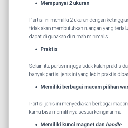
Mempunyai 2 ukuran
Partisi ini memiliki 2 ukuran dengan ketingg
tidak akan membutuhkan ruangan yang terlalu ti
dapat di gunakan di rumah minimalis.
Praktis
Selain itu, partisi ini juga tidak kalah praktis d
banyak partisi jenis ini yang lebih praktis diba
Memiliki berbagai macam pilihan wa
Partisi jenis ini menyediakan berbagai maca
kamu bisa memilihnya sesuai keinginanmu.
Memiliki kunci magnet dan
handle